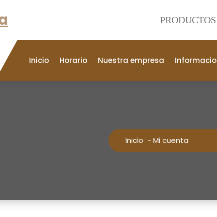
PRODUCTOS 
Inicio
Horario
Nuestra empresa
Informacio
Inicio
-
Mi cuenta