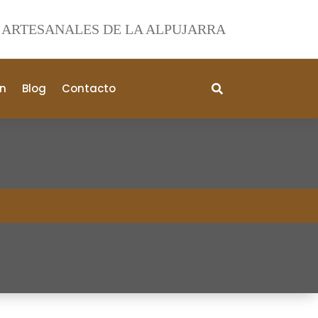
ARTESANALES DE LA ALPUJARRA
n
Blog
Contacto