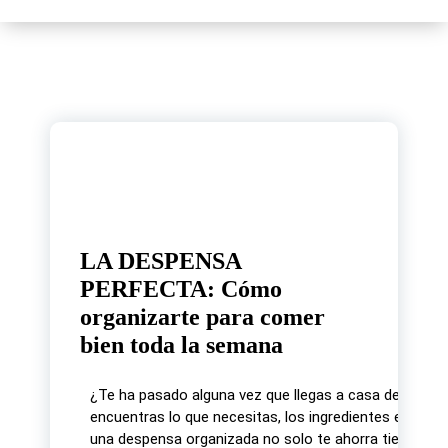
14
Oct, 2024
LA DESPENSA
PERFECTA: Cómo
organizarte para comer
bien toda la semana
¿Te ha pasado alguna vez que llegas a casa después de
encuentras lo que necesitas, los ingredientes están 
una despensa organizada no solo te ahorra tiempo, s