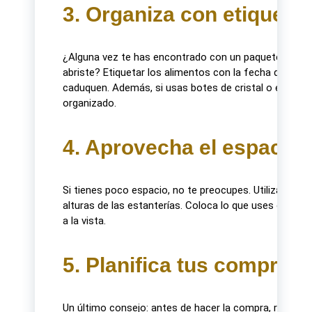
3. Organiza con etiqueta
¿Alguna vez te has encontrado con un paquete abiert
abriste? Etiquetar los alimentos con la fecha de aper
caduquen. Además, si usas botes de cristal o envases
organizado.
4. Aprovecha el espacio v
Si tienes poco espacio, no te preocupes. Utiliza esta
alturas de las estanterías. Coloca lo que uses con men
a la vista.
5. Planifica tus compras
Un último consejo: antes de hacer la compra, revisa t