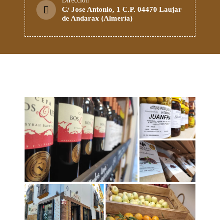
Dirección
C/ Jose Antonio, 1 C.P. 04470 Laujar
de Andarax (Almería)