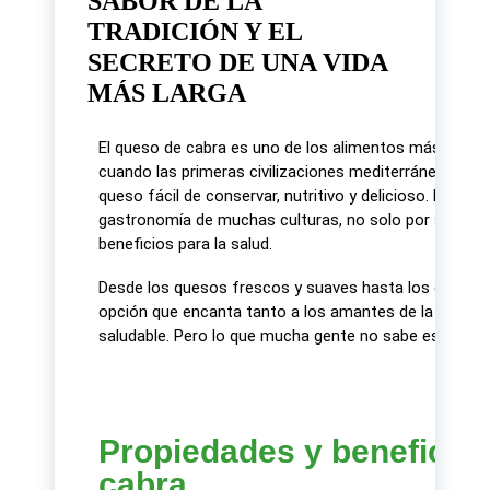
SABOR DE LA
TRADICIÓN Y EL
SECRETO DE UNA VIDA
MÁS LARGA
El queso de cabra es uno de los alimentos más antigu
cuando las primeras civilizaciones mediterráneas com
queso fácil de conservar, nutritivo y delicioso. Hoy en
gastronomía de muchas culturas, no solo por su sabor 
beneficios para la salud.
Desde los quesos frescos y suaves hasta los curados
opción que encanta tanto a los amantes de la buena
saludable. Pero lo que mucha gente no sabe es que es
Propiedades y beneficios
cabra